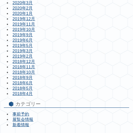
2020年3月
2020年2月
2020年1月
2019年12月
2019年11月
2019年10月
2019年9月
2019年6月
2019年5月
2019年3月
2019年2月
2018年12月
2018年11月
2018年10月
2018年9月
2018年6月
2018年5月
2018年4月
カテゴリー
事前予約
展覧会情報
新着情報