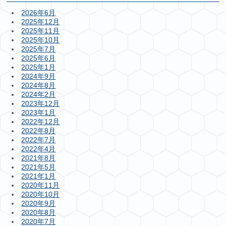
2026年6月
2025年12月
2025年11月
2025年10月
2025年7月
2025年6月
2025年1月
2024年9月
2024年8月
2024年2月
2023年12月
2023年1月
2022年12月
2022年8月
2022年7月
2022年4月
2021年8月
2021年5月
2021年1月
2020年11月
2020年10月
2020年9月
2020年8月
2020年7月