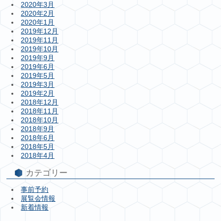
2020年3月
2020年2月
2020年1月
2019年12月
2019年11月
2019年10月
2019年9月
2019年6月
2019年5月
2019年3月
2019年2月
2018年12月
2018年11月
2018年10月
2018年9月
2018年6月
2018年5月
2018年4月
カテゴリー
事前予約
展覧会情報
新着情報