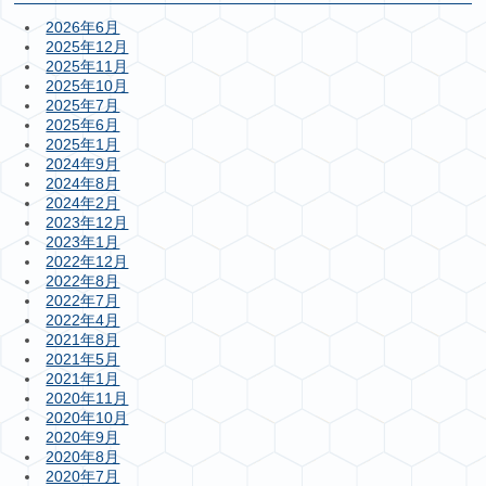
2026年6月
2025年12月
2025年11月
2025年10月
2025年7月
2025年6月
2025年1月
2024年9月
2024年8月
2024年2月
2023年12月
2023年1月
2022年12月
2022年8月
2022年7月
2022年4月
2021年8月
2021年5月
2021年1月
2020年11月
2020年10月
2020年9月
2020年8月
2020年7月