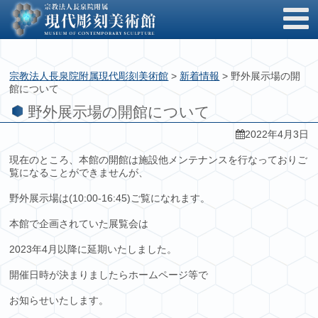
宗教法人長泉院附属現代彫刻美術館
>
新着情報
>
野外展示場の開
館について
野外展示場の開館について
2022年4月3日
現在のところ、本館の開館は施設他メンテナンスを行なっておりご
覧になることができませんが、
野外展示場は(10:00-16:45)ご覧になれます。
本館で企画されていた展覧会は
2023年4月以降に延期いたしました。
開催日時が決まりましたらホームページ等で
お知らせいたします。