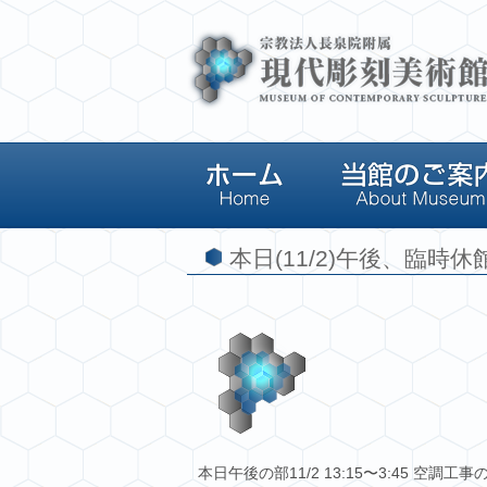
本日(11/2)午後、臨時休
本日午後の部11/2 13:15〜3:45 空