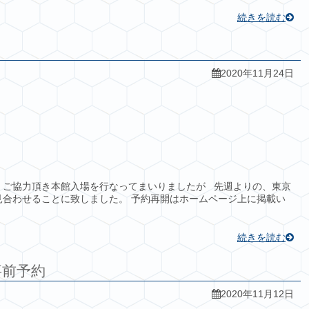
続きを読む
2020年11月24日
 ご協力頂き本館入場を行なってまいりましたが 先週よりの、東京
見合わせることに致しました。 予約再開はホームページ上に掲載い
続きを読む
定事前予約
2020年11月12日