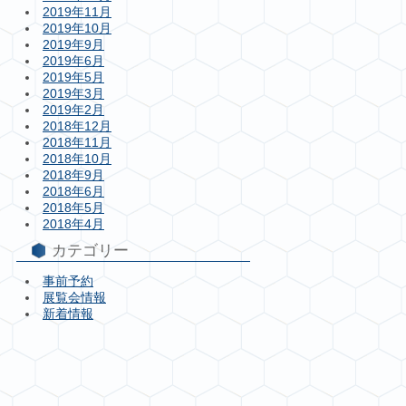
2019年11月
2019年10月
2019年9月
2019年6月
2019年5月
2019年3月
2019年2月
2018年12月
2018年11月
2018年10月
2018年9月
2018年6月
2018年5月
2018年4月
カテゴリー
事前予約
展覧会情報
新着情報