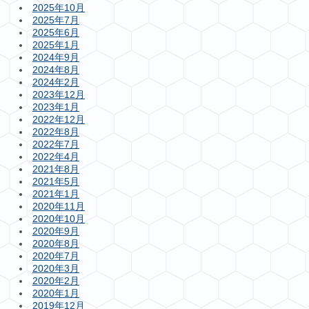
2025年10月
2025年7月
2025年6月
2025年1月
2024年9月
2024年8月
2024年2月
2023年12月
2023年1月
2022年12月
2022年8月
2022年7月
2022年4月
2021年8月
2021年5月
2021年1月
2020年11月
2020年10月
2020年9月
2020年8月
2020年7月
2020年3月
2020年2月
2020年1月
2019年12月