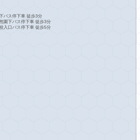
下バス停下車 徒歩3分
然園下バス停下車 徒歩3分
校入口バス停下車 徒歩5分